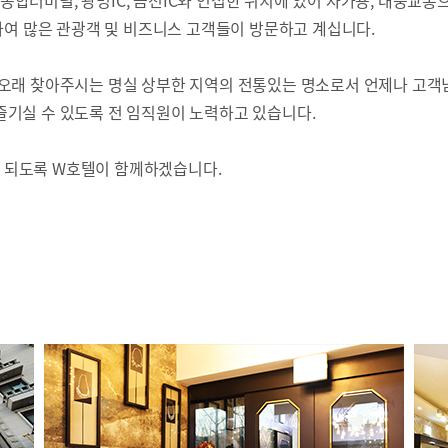
 광명종합터미널, 광명IC, 금천IC와 인접한 위치에 있어 자가용, 대중
월하여 많은 관광객 및 비즈니스 고객들이 방문하고 계십니다.
 오래 찾아주시는 명실 상부한 지역의 전통있는 명소로서 언제나 고객
즐기실 수 있도록 전 임직원이 노력하고 있습니다.
 되도록 W호텔이 함께하겠습니다.