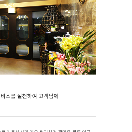
서비스를 실천하여 고객님께