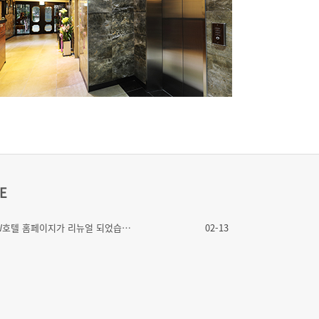
E
W호텔 홈페이지가 리뉴얼 되었습…
02-13