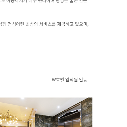
교통으로 이용하시기 매우 편리하며 광명은 물론 인근
님께 정성어린 최상의 서비스를 제공하고 있으며,
W호텔 임직원 일동