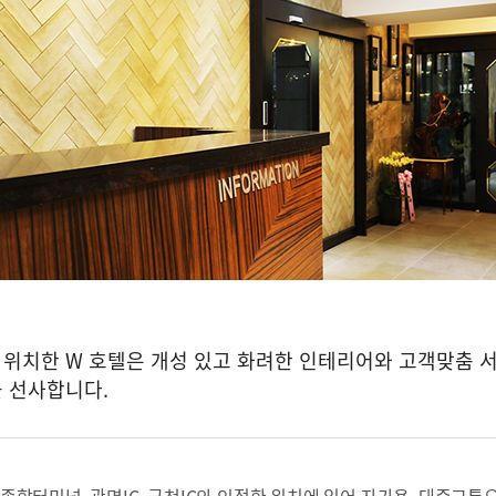
 위치한 W 호텔은 개성 있고 화려한 인테리어와 고객맞춤 
 선사합니다.