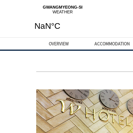
OVERVIEW
ACCOMMODATION