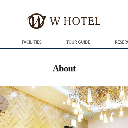
FACILITIES
TOUR GUIDE
RESER
About